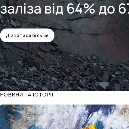
заліза від 64% до 
Дізнатися більше
НОВИНИ ТА ІСТОРІЇ