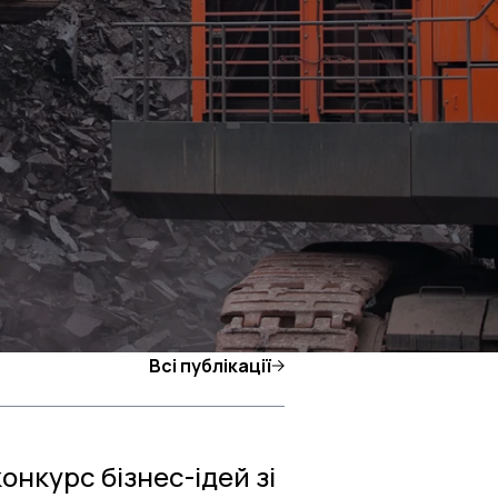
Всі публікації
онкурс бізнес-ідей зі